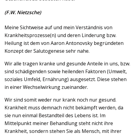
(F.W. Nietzsche)
Meine Sichtweise auf und mein Verständnis von
Krankheitsprozesse(n) und deren Linderung bzw.
Heilung ist dem von Aaron Antonovsky begründeten
Konzept der Salutogenese sehr nahe.
Wir alle tragen kranke und gesunde Anteile in uns, bzw.
sind schädigenden sowie heilenden Faktoren (Umwelt,
soziales Umfeld, Ernährung) ausgesetzt. Diese stehen
in einer Wechselwirkung zueinander.
Wir sind somit weder nur krank noch nur gesund.
Krankheit muss demnach nicht bekämpft werden, da
sie nun einmal Bestandteil des Lebens ist. Im
Mittelpunkt meiner Behandlung steht nicht ihre
Krankheit, sondern stehen Sie als Mensch, mit ihrer