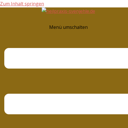
Zum Inhalt springen
Menü umschalten