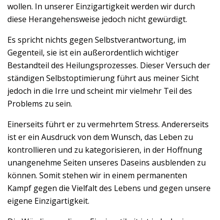
wollen. In unserer Einzigartigkeit werden wir durch
diese Herangehensweise jedoch nicht gewürdigt.
Es spricht nichts gegen Selbstverantwortung, im
Gegenteil, sie ist ein außerordentlich wichtiger
Bestandteil des Heilungsprozesses. Dieser Versuch der
ständigen Selbstoptimierung führt aus meiner Sicht
jedoch in die Irre und scheint mir vielmehr Teil des
Problems zu sein.
Einerseits führt er zu vermehrtem Stress. Andererseits
ist er ein Ausdruck von dem Wunsch, das Leben zu
kontrollieren und zu kategorisieren, in der Hoffnung
unangenehme Seiten unseres Daseins ausblenden zu
können. Somit stehen wir in einem permanenten
Kampf gegen die Vielfalt des Lebens und gegen unsere
eigene Einzigartigkeit.