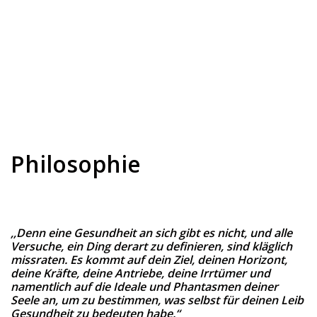
Philosophie
,,Denn eine Gesundheit an sich gibt es nicht, und alle
Versuche, ein Ding derart zu definieren, sind kläglich
missraten. Es kommt auf dein Ziel, deinen Horizont,
deine Kräfte, deine Antriebe, deine Irrtümer und
namentlich auf die Ideale und Phantasmen deiner
Seele an, um zu bestimmen, was selbst für deinen Leib
Gesundheit zu bedeuten habe.“