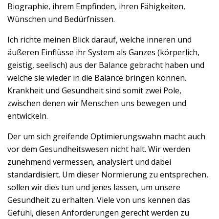
Biographie, ihrem Empfinden, ihren Fähigkeiten,
Wünschen und Bedürfnissen.
Ich richte meinen Blick darauf, welche inneren und
äußeren Einflüsse ihr System als Ganzes (körperlich,
geistig, seelisch) aus der Balance gebracht haben und
welche sie wieder in die Balance bringen können.
Krankheit und Gesundheit sind somit zwei Pole,
zwischen denen wir Menschen uns bewegen und
entwickeln.
Der um sich greifende Optimierungswahn macht auch
vor dem Gesundheitswesen nicht halt. Wir werden
zunehmend vermessen, analysiert und dabei
standardisiert. Um dieser Normierung zu entsprechen,
sollen wir dies tun und jenes lassen, um unsere
Gesundheit zu erhalten. Viele von uns kennen das
Gefühl, diesen Anforderungen gerecht werden zu