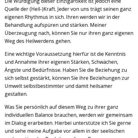
Die Würdigung dieser Einzigartikeit ist jedoch eine
Quelle der (Heil-)Kraft. Jeder von uns trägt seinen ganz
eigenen Rhythmus in sich. Ihren werden wir in der
Behandlung aufspüren und stärken. Meiner
Überzeugung nach, können Sie nur ihren ganz eigenen
Weg des Heilwerdens gehen.
Eine wichtige Voraussetzung hierfür ist die Kenntnis
und Annahme ihrer eigenen Stärken, Schwächen,
Ängste und Bedürfnisse. Haben Sie die Beziehung zu
sich selbst gestärkt, können Sie ihre Beziehungen zur
Umwelt selbstbestimmter und damit heilsamer
gestalten.
Was Sie persönlich auf diesem Weg zu ihrer ganz
individuellen Balance brauchen, werden wir gemeinsam
im Dialog erarbeiten. Hierbei unterstütze ich Sie gerne
und sehe meine Aufgabe vor allem in der seelischen