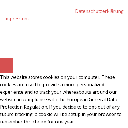
Datenschutzerklärung
Impressum
© 2026 heilpraxis-svenjehle.de.
This website stores cookies on your computer. These
cookies are used to provide a more personalized
experience and to track your whereabouts around our
website in compliance with the European General Data
Protection Regulation. If you decide to to opt-out of any
future tracking, a cookie will be setup in your browser to
remember this choice for one year.