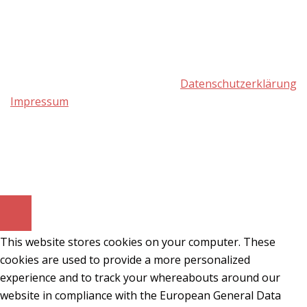
Datenschutzerklärung
Impressum
© 2026 heilpraxis-svenjehle.de.
This website stores cookies on your computer. These
cookies are used to provide a more personalized
experience and to track your whereabouts around our
website in compliance with the European General Data