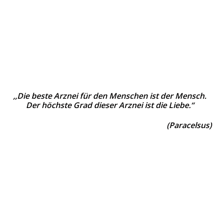
,,Die beste Arznei für den Menschen ist der Mensch.
Der höchste Grad dieser Arznei ist die Liebe.“
(Paracelsus)