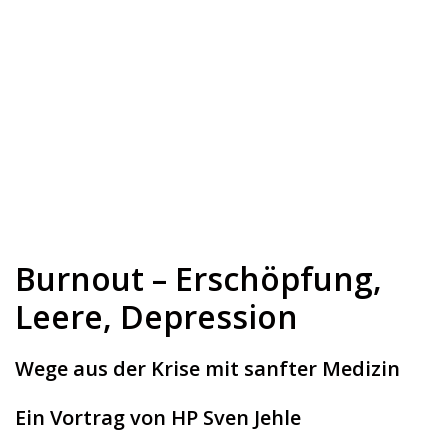
Burnout – Erschöpfung,
Leere, Depression
Wege aus der Krise mit sanfter Medizin
Ein Vortrag von HP Sven Jehle