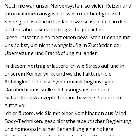
Noch nie war unser Nervensystem so vielen Reizen und
Informationen ausgesetzt, wie in der heutigen Zeit.
Seine grundsätzliche Funktionsweise ist jedoch in den
letzten Jahrtausenden die gleiche geblieben.
Diese Tatsache erfordert einen bewußten Umgang mit
uns selbst, um nicht zwangsläufig in Zuständen der
Überreizung und Erschöpfung zu landen.
In diesem Vortrag erläutere ich wie Stress auf und in
unserem Körper wirkt und welche Faktoren die
Anfälligkeit für diese Symptomatik begünstigen.
Darüberhinaus stelle ich Lösungsansätze und
Behandlungskonzepte für eine bessere Balance im
Alltag vor.
Ich erläutere, wie Sie mit einer Kombination aus Mind-
Body-Techniken, gesprächstherapeutischer Begleitung
und homöopathischer Behandlung eine höhere