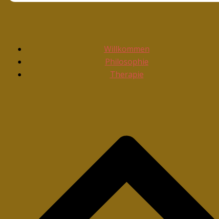
Willkommen
Philosophie
Therapie