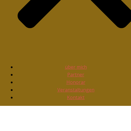
über mich
Partner
Honorar
Veranstaltungen
Kontakt