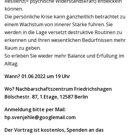
Resilienz(= psychische Widerstandskraft) entwickeln
können.
Die persönliche Krise kann ganzheitlich betrachtet zu
einem Wachstum von innerer Stärke führen. Sie
werden in die Lage versetzt destruktive Routinen zu
erkennen und Ihren wesentlichen Bedürfnissen mehr
Raum zu geben.
So erleben Sie wieder mehr Balance und Erfüllung im
Alltag.
Wann?
01.06.2022 um 19 Uhr
Wo? Nachbarschaftszentrum Friedrichshagen
Bölschestr. 87, 1.Etage, 12587 Berlin
Anmeldung bitte per Mail:
hp.svenjehle@googlemail.com
Der Vortrag ist kostenlos, Spenden an das